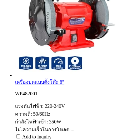
เครื่องบดแบบตั้งโต๊ะ 8"
WP482001
แรงดันไฟฟ้า: 220-240V
ความถี่: 50/60Hz
กำลังไฟฟ้าเข้า: 350W
ไม่-ความเร็วในการโหลด:...
Add to Inquiry