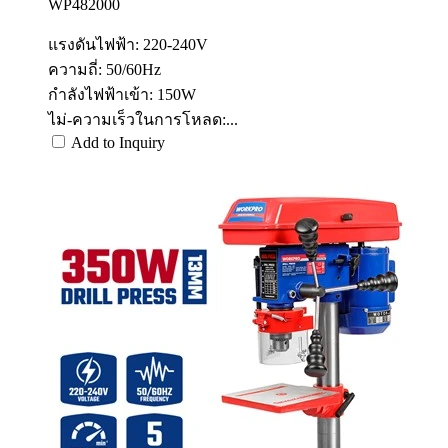
WP482000
แรงดันไฟฟ้า: 220-240V
ความถี่: 50/60Hz
กำลังไฟฟ้าเข้า: 150W
ไม่-ความเร็วในการโหลด:...
Add to Inquiry