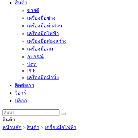
สินค้า
ขายดี
เครื่องมือช่าง
เครื่องมือทําสวน
เครื่องมือไฟฟ้า
เครื่องมือส่องสว่าง
เครื่องมือลม
อุปกรณ์
ปตท
PPE
เครื่องมือม้านั่ง
ติดต่อเรา
วีอาร์
บล็อก
สินค้า
หน้าหลัก
>
สินค้า
>
เครื่องมือไฟฟ้า