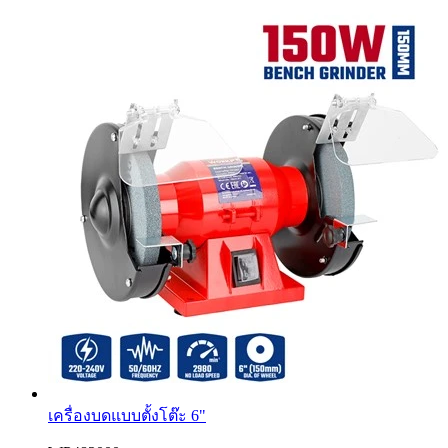
เครื่องบดแบบตั้งโต๊ะ 6"