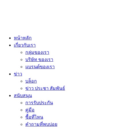
หน้าหลัก
เกี่ยวกับเรา
กลุ่มของเรา
บริษัท ของเรา
แบรนด์ของเรา
ข่าว
บล็อก
ข่าว ประชา สัมพันธ์
สนับสนุน
การรับประกัน
คู่มือ
ซื้อที่ไหน
คำถามที่พบบ่อย