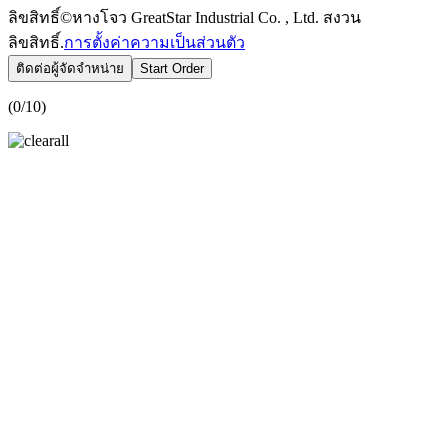
ลิขสิทธิ์©หางโจว GreatStar Industrial Co. , Ltd. สงวน
ลิขสิทธิ์.
การตั้งค่าความเป็นส่วนตัว
ติดต่อผู้จัดจำหน่าย
Start Order
(
0
/10)