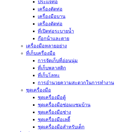
ประแจท่อ
เครื่องตัดท่อ
เครื่องมือบาน
เครื่องดัดท่อ
ที่เปิดท่อระบายน้ำ
ก๊อกน้ําและตาย
เครื่องมือหลายอย่าง
ที่เก็บเครื่องมือ
การจัดเก็บที่อ่อนนุ่ม
ที่เก็บพลาสติก
ที่เก็บโลหะ
การอํานวยความสะดวกในการทํางาน
ชุดเครื่องมือ
ชุดเครื่องมือตู้
ชุดเครื่องมือซ่อมแซมบ้าน
ชุดเครื่องมือช่าง
ชุดเครื่องมือเลดี้
ชุดเครื่องมือสำหรับเด็ก