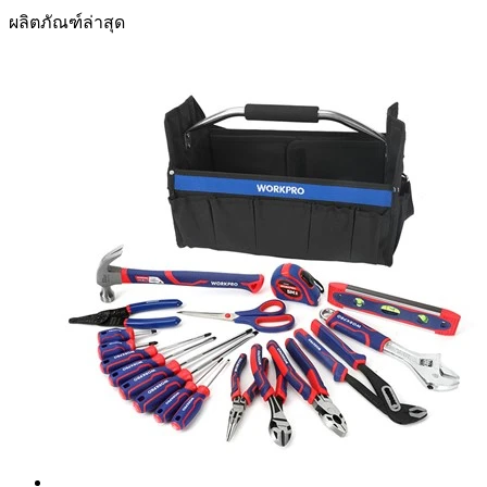
ผลิตภัณฑ์ล่าสุด