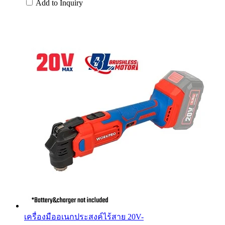
Add to Inquiry
เครื่องมืออเนกประสงค์ไร้สาย 20V-