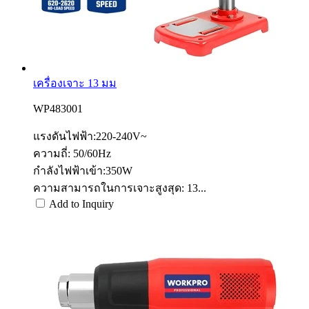
เครื่องเจาะ 13 มม
WP483001
แรงดันไฟฟ้า:220-240V~
ความถี่: 50/60Hz
กำลังไฟฟ้าเข้า:350W
ความสามารถในการเจาะสูงสุด: 13...
Add to Inquiry