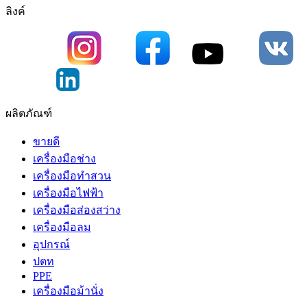
ลิงค์
ผลิตภัณฑ์
ขายดี
เครื่องมือช่าง
เครื่องมือทําสวน
เครื่องมือไฟฟ้า
เครื่องมือส่องสว่าง
เครื่องมือลม
อุปกรณ์
ปตท
PPE
เครื่องมือม้านั่ง