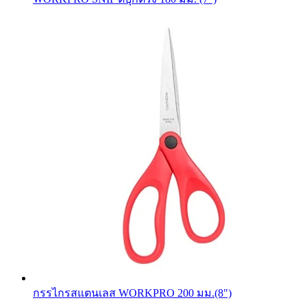
กรรไกรสแตนเลส WORKPRO 200 มม.(8")