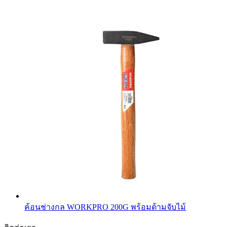
ค้อนช่างกล WORKPRO 200G พร้อมด้ามจับไม้