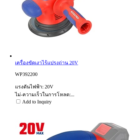
เครื่องขัดเงาไร้แปรงถ่าน 20V
WP392200
แรงดันไฟฟ้า: 20V
ไม่-ความเร็วในการโหลด:...
Add to Inquiry