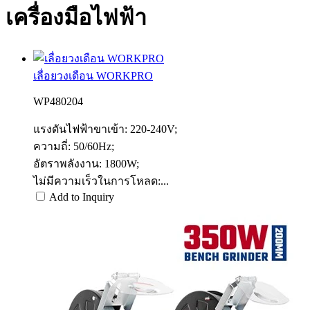
เครื่องมือไฟฟ้า
เลื่อยวงเดือน WORKPRO
WP480204
แรงดันไฟฟ้าขาเข้า: 220-240V;
ความถี่: 50/60Hz;
อัตราพลังงาน: 1800W;
ไม่มีความเร็วในการโหลด:...
Add to Inquiry