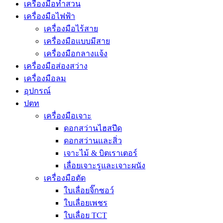
เครื่องมือทําสวน
เครื่องมือไฟฟ้า
เครื่องมือไร้สาย
เครื่องมือแบบมีสาย
เครื่องมือกลางแจ้ง
เครื่องมือส่องสว่าง
เครื่องมือลม
อุปกรณ์
ปตท
เครื่องมือเจาะ
ดอกสว่านไฮสปีด
ดอกสว่านและสิ่ว
เจาะไม้ & บิตเราเตอร์
เลื่อยเจาะรูและเจาะผนัง
เครื่องมือตัด
ใบเลื่อยจิ๊กซอว์
ใบเลื่อยเพชร
ใบเลื่อย TCT