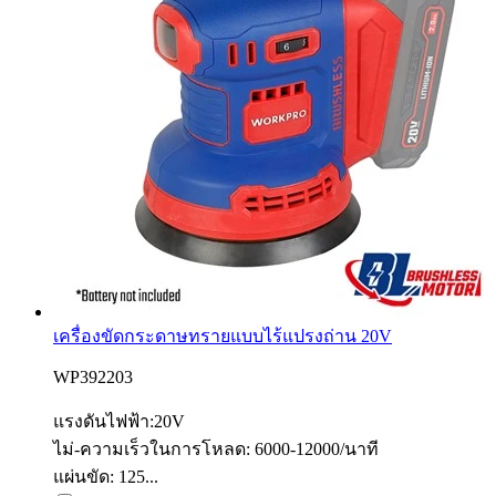
เครื่องขัดกระดาษทรายแบบไร้แปรงถ่าน 20V
WP392203
แรงดันไฟฟ้า:20V
ไม่-ความเร็วในการโหลด: 6000-12000/นาที
แผ่นขัด: 125...