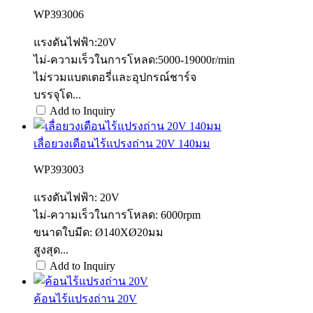
WP393006
แรงดันไฟฟ้า:20V
ไม่-ความเร็วในการโหลด:5000-19000r/min
ไม่รวมแบตเตอรี่และอุปกรณ์ชาร์จ
บรรจุโด...
Add to Inquiry
เลื่อยวงเดือนไร้แปรงถ่าน 20V 140มม
WP393003
แรงดันไฟฟ้า: 20V
ไม่-ความเร็วในการโหลด: 6000rpm
ขนาดใบมีด: Ø140XØ20มม
สูงสุด...
Add to Inquiry
ค้อนไร้แปรงถ่าน 20V