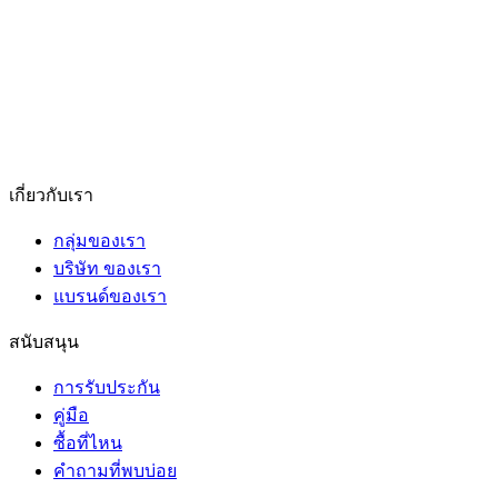
เกี่ยวกับเรา
กลุ่มของเรา
บริษัท ของเรา
แบรนด์ของเรา
สนับสนุน
การรับประกัน
คู่มือ
ซื้อที่ไหน
คำถามที่พบบ่อย